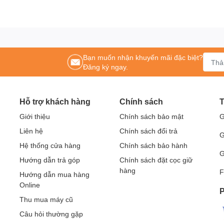
Bạn muốn nhận khuyến mãi đặc biệt?
Đăng ký ngay.
Hỗ trợ khách hàng
Chính sách
T
Giới thiệu
Chính sách bảo mật
G
Liên hệ
Chính sách đổi trả
G
Hệ thống cửa hàng
Chính sách bảo hành
G
Hướng dẫn trả góp
Chính sách đặt cọc giữ
hàng
F
Hướng dẫn mua hàng
Online
P
Thu mua máy cũ
Câu hỏi thường gặp