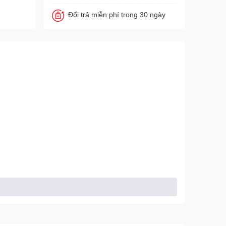
Đổi trả miễn phí trong 30 ngày