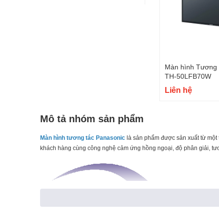
Màn hình Tương 
TH-50LFB70W
Liên hệ
Mô tả nhóm sản phẩm
Màn hình tương tác Panasonic
là sản phẩm được sản xuất từ một 
khách hàng cùng công nghệ cảm ứng hồng ngoại, độ phân giải, tươn