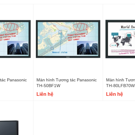
tác Panasonic
Màn hình Tương tác Panasonic
Màn hình Tươn
TH-50BF1W
TH-80LFB70W
Liên hệ
Liên hệ