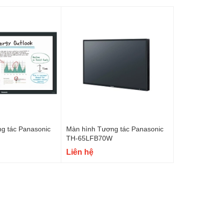
g tác Panasonic
Màn hình Tương tác Panasonic
TH-65LFB70W
Liên hệ