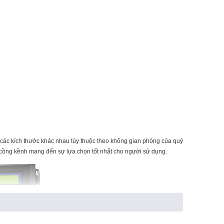
 các kích thước khác nhau tùy thuộc theo không gian phòng của quý
 cồng kềnh mang đến sự lựa chọn tốt nhất cho người sử dụng.