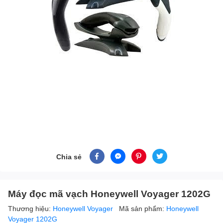
Chia sẻ
Máy đọc mã vạch Honeywell Voyager 1202G
Thương hiệu:
Honeywell Voyager
Mã sản phẩm:
Honeywell
Voyager 1202G