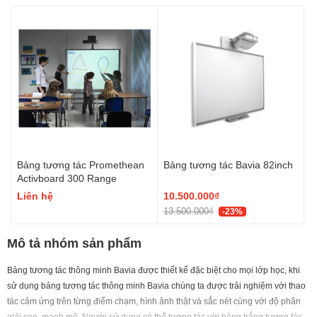
Bảng tương tác Promethean
Bảng tương tác Bavia 82inch
Activboard 300 Range
Liên hệ
10.500.000₫
13.500.000₫
-23%
Mô tả nhóm sản phẩm
Bảng tương tác thông minh Bavia
được thiết kế đặc biệt cho mọi lớp học, khi
sử dụng bảng tương tác thông minh Bavia chúng ta được trải nghiệm với thao
tác cảm ứng trên từng điểm chạm, hình ảnh thật và sắc nét cùng với độ phân