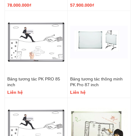
78.000.000₫
57.900.000₫
Bảng tương tác PK PRO 85
Bảng tương tác thông minh
inch
PK Pro 87 inch
Liên hệ
Liên hệ