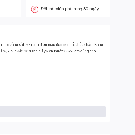
Đổi trả miễn phí trong 30 ngày
 làm bằng sắt, sơn tĩnh điện màu đen nên rất chắc chắn. Bảng
hâm, 2 bút viết, 20 trang giấy kích thước 65x95cm dùng cho