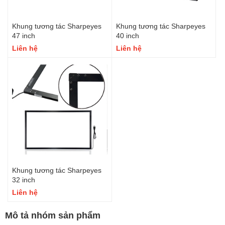
Khung tương tác Sharpeyes
Khung tương tác Sharpeyes
47 inch
40 inch
Liên hệ
Liên hệ
Khung tương tác Sharpeyes
32 inch
Liên hệ
Mô tả nhóm sản phẩm