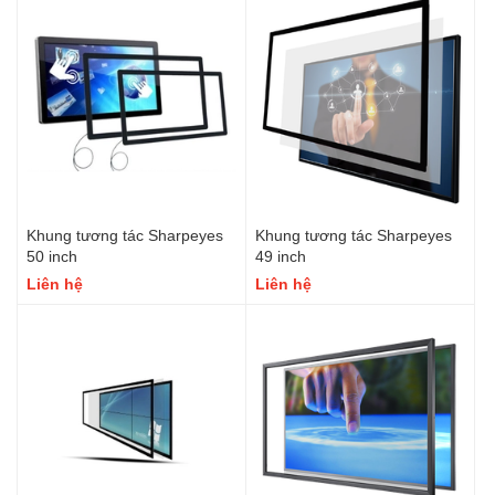
Khung tương tác Sharpeyes
Khung tương tác Sharpeyes
50 inch
49 inch
Liên hệ
Liên hệ