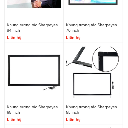
Khung tương tác Sharpeyes
Khung tương tác Sharpeyes
84 inch
70 inch
Liên hệ
Liên hệ
Khung tương tác Sharpeyes
Khung tương tác Sharpeyes
65 inch
55 inch
Liên hệ
Liên hệ