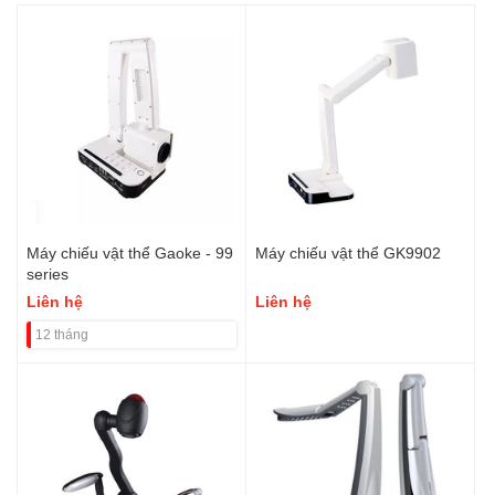
Máy chiếu vật thể Gaoke - 99
Máy chiếu vật thể GK9902
series
Liên hệ
Liên hệ
12 tháng