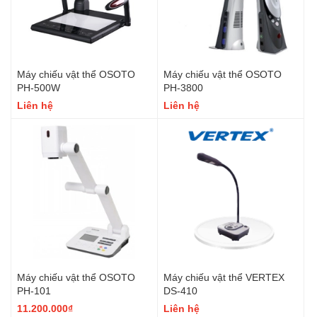
Máy chiếu vật thể OSOTO
Máy chiếu vật thể OSOTO
PH-500W
PH-3800
Liên hệ
Liên hệ
Máy chiếu vật thể OSOTO
Máy chiếu vật thể VERTEX
PH-101
DS-410
11.200.000₫
Liên hệ