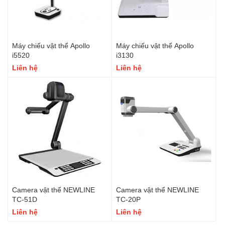
Máy chiếu vật thể Apollo
Máy chiếu vật thể Apollo
i5520
i3130
Liên hệ
Liên hệ
Camera vật thể NEWLINE
Camera vật thể NEWLINE
TC-51D
TC-20P
Liên hệ
Liên hệ