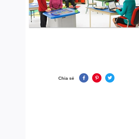
Chia sẻ