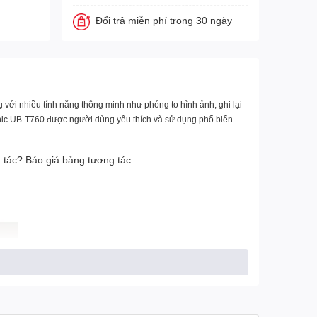
Đổi trả miễn phí trong 30 ngày
với nhiều tính năng thông minh như phóng to hình ảnh, ghi lại
asonic UB-T760 được người dùng yêu thích và sử dụng phổ biến
tác? Báo giá bảng tương tác