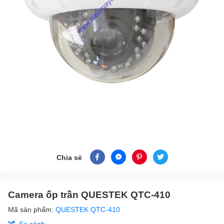
Chia sẻ
Camera ốp trần QUESTEK QTC-410
Mã sản phẩm:
QUESTEK QTC-410
So sánh