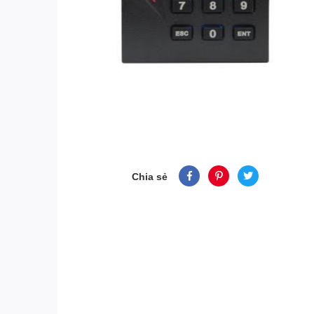
Chia sẻ