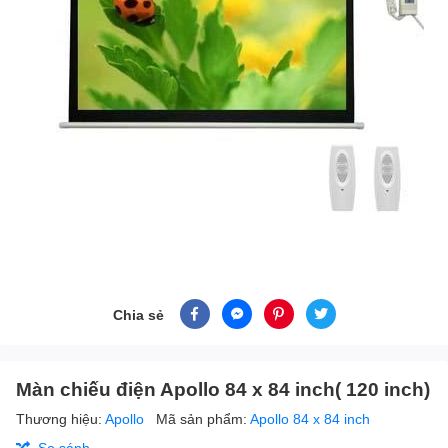
Chia sẻ
Màn chiếu điện Apollo 84 x 84 inch( 120 inch)
Thương hiệu:
Apollo
Mã sản phẩm:
Apollo 84 x 84 inch
So sánh