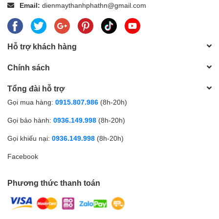
Email:
dienmaythanhphathn@gmail.com
Hỗ trợ khách hàng
Chính sách
Tổng đài hỗ trợ
Gọi mua hàng:
0915.807.986
(8h-20h)
Gọi bảo hành:
0936.149.998
(8h-20h)
Gọi khiếu nại:
0936.149.998
(8h-20h)
Facebook
Phương thức thanh toán