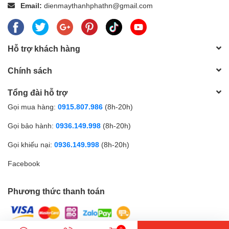
Email:
dienmaythanhphathn@gmail.com
Hỗ trợ khách hàng
Chính sách
Tổng đài hỗ trợ
Gọi mua hàng:
0915.807.986
(8h-20h)
Gọi bảo hành:
0936.149.998
(8h-20h)
Gọi khiếu nại:
0936.149.998
(8h-20h)
Facebook
Phương thức thanh toán