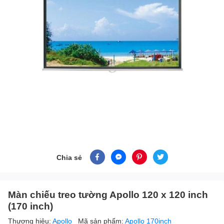
Chia sẻ
Màn chiếu treo tường Apollo 120 x 120 inch
(170 inch)
Thương hiệu:
Apollo
Mã sản phẩm:
Apollo 170inch