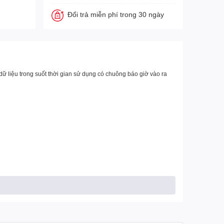
Đổi trả miễn phí trong 30 ngày
ữ liệu trong suốt thời gian sử dụng có chuông báo giờ vào ra