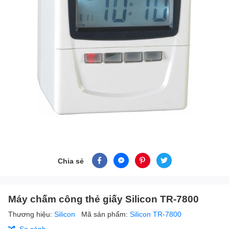
Chia sẻ
Máy chấm công thẻ giấy Silicon TR-7800
Thương hiệu:
Silicon
Mã sản phẩm:
Silicon TR-7800
So sánh