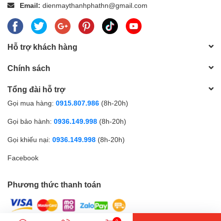
Email:
dienmaythanhphathn@gmail.com
Hỗ trợ khách hàng
Chính sách
Tổng đài hỗ trợ
Gọi mua hàng:
0915.807.986
(8h-20h)
Gọi bảo hành:
0936.149.998
(8h-20h)
Gọi khiếu nại:
0936.149.998
(8h-20h)
Facebook
Phương thức thanh toán