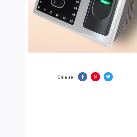
Chia sẻ