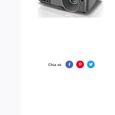
Chia sẻ