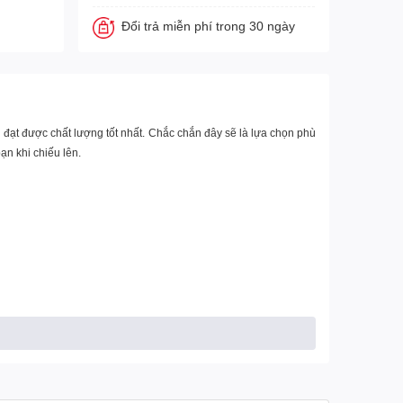
Đổi trả miễn phí trong 30 ngày
 đạt được chất lượng tốt nhất. Chắc chắn đây sẽ là lựa chọn phù
n khi chiếu lên.