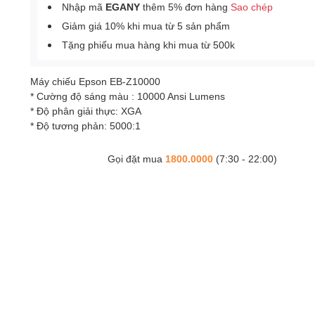
Nhập mã
EGANY
thêm 5% đơn hàng
Sao chép
Giảm giá 10% khi mua từ 5 sản phẩm
Tặng phiếu mua hàng khi mua từ 500k
Máy chiếu Epson EB-Z10000
* Cường độ sáng màu : 10000 Ansi Lumens
* Độ phân giải thực: XGA
* Độ tương phản: 5000:1
Gọi đặt mua
1800.0000
(7:30 - 22:00)