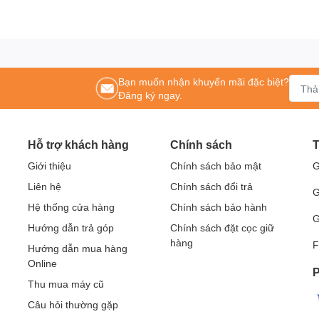
Bạn muốn nhận khuyến mãi đặc biệt?
Đăng ký ngay.
Hỗ trợ khách hàng
Chính sách
T
Giới thiệu
Chính sách bảo mật
G
Liên hệ
Chính sách đổi trả
G
Hệ thống cửa hàng
Chính sách bảo hành
G
Hướng dẫn trả góp
Chính sách đặt cọc giữ
hàng
F
Hướng dẫn mua hàng
Online
P
Thu mua máy cũ
Câu hỏi thường gặp