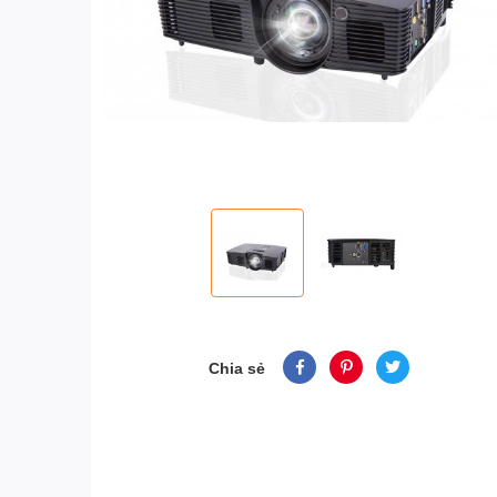
Chia sẻ