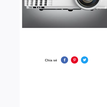
Chia sẻ