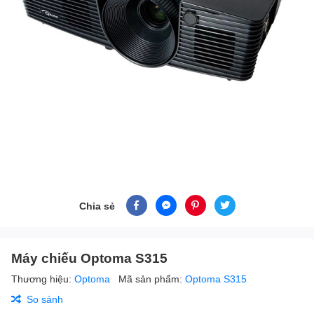
Chia sẻ
Máy chiếu Optoma S315
Thương hiệu:
Optoma
Mã sản phẩm:
Optoma S315
So sánh