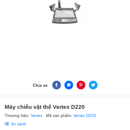
Chia sẻ
Máy chiếu vật thể Vertex D220
Thương hiệu:
Vertex
Mã sản phẩm:
Vertex D220
So sánh