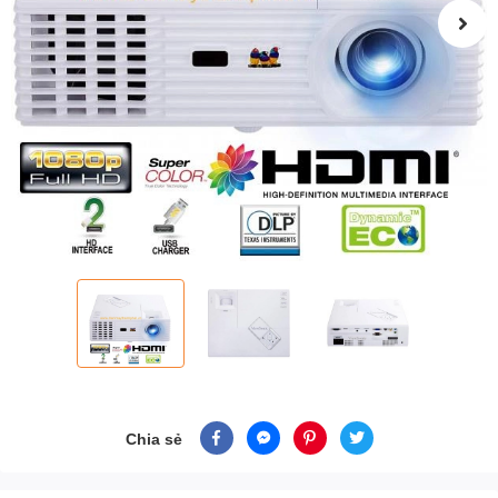
Chia sẻ