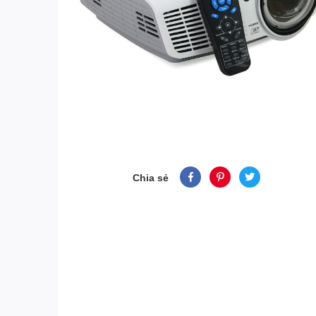
Chia sẻ