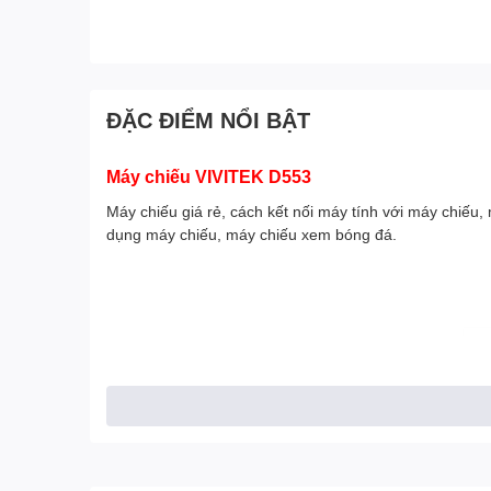
ĐẶC ĐIỂM NỔI BẬT
Máy chiếu VIVITEK D553
Máy chiếu giá rẻ, cách kết nối máy tính với máy chiếu
dụng máy chiếu, máy chiếu xem bóng đá.