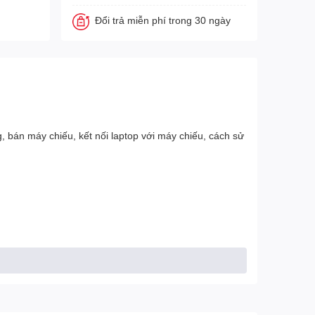
Đổi trả miễn phí trong 30 ngày
, bán máy chiếu, kết nối laptop với máy chiếu, cách sử