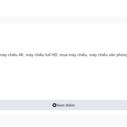
, máy chiếu 4K, máy chiếu full HD, mua máy chiếu, máy chiếu văn phòng
Xem thêm