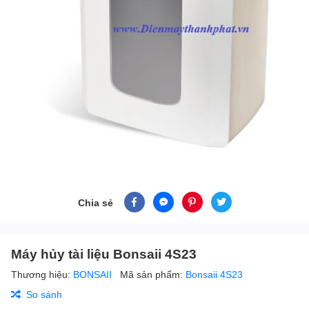
Chia sẻ
Máy hủy tài liệu Bonsaii 4S23
Thương hiệu:
BONSAII
Mã sản phẩm:
Bonsaii 4S23
So sánh