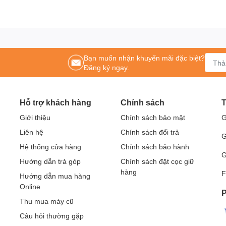
Bạn muốn nhận khuyến mãi đặc biệt?
Đăng ký ngay.
Hỗ trợ khách hàng
Chính sách
T
Giới thiệu
Chính sách bảo mật
G
Liên hệ
Chính sách đổi trả
G
Hệ thống cửa hàng
Chính sách bảo hành
G
Hướng dẫn trả góp
Chính sách đặt cọc giữ
hàng
F
Hướng dẫn mua hàng
Online
P
Thu mua máy cũ
Câu hỏi thường gặp