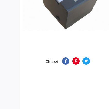
Chia sẻ