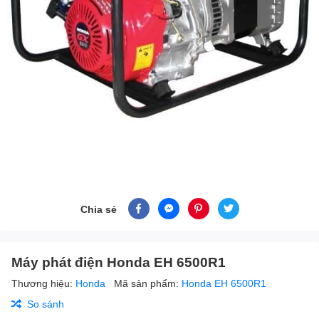
Chia sẻ
Máy phát điện Honda EH 6500R1
Thương hiệu:
Honda
Mã sản phẩm:
Honda EH 6500R1
So sánh