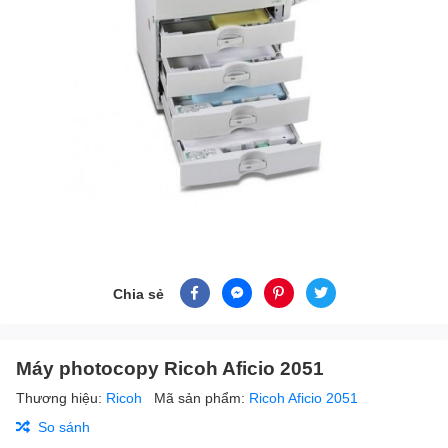
Chia sẻ
Máy photocopy Ricoh Aficio 2051
Thương hiệu:
Ricoh
Mã sản phẩm:
Ricoh Aficio 2051
So sánh