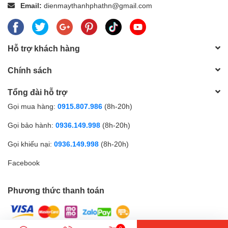
Email:
dienmaythanhphathn@gmail.com
Hỗ trợ khách hàng
Chính sách
Tổng đài hỗ trợ
Gọi mua hàng:
0915.807.986
(8h-20h)
Gọi bảo hành:
0936.149.998
(8h-20h)
Gọi khiếu nại:
0936.149.998
(8h-20h)
Facebook
Phương thức thanh toán