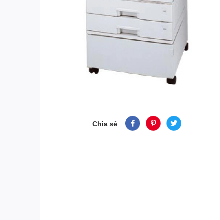
Chia sẻ