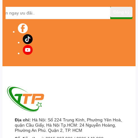
Đăng ký
Địa chỉ:
Hà Nội: Số 224 Trung Kính, Phường Yên Hoà,
quận Cầu Giấy, Hà Nội Tp.HCM: 24 Nguyễn Hoàng,
Phường An Phú. Quận 2, TP. HCM