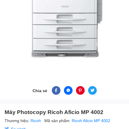
Chia sẻ
Máy Photocopy Ricoh Aficio MP 4002
Thương hiệu:
Ricoh
Mã sản phẩm:
Ricoh Aficio MP 4002
So sánh