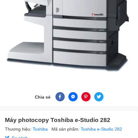
Chia sẻ
Máy photocopy Toshiba e-Studio 282
Thương hiệu:
Toshiba
Mã sản phẩm:
Toshiba e-Studio 282
So sánh