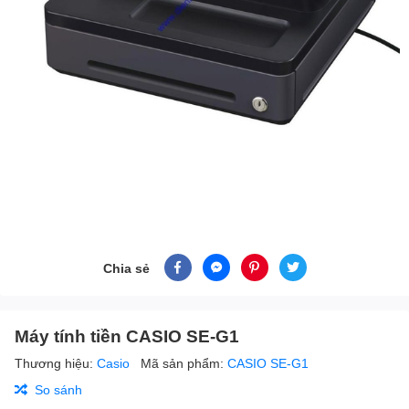
Chia sẻ
Máy tính tiền CASIO SE-G1
Thương hiệu:
Casio
Mã sản phẩm:
CASIO SE-G1
So sánh